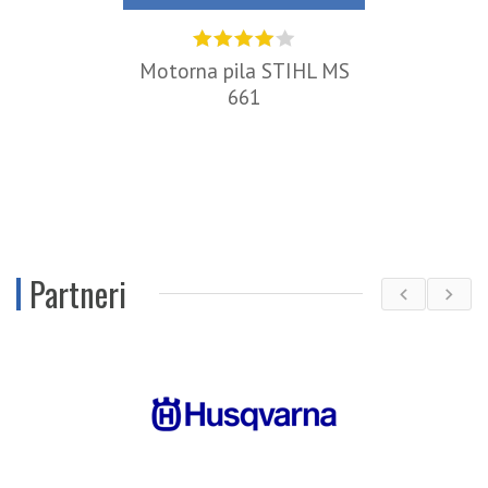
Motorna pila STIHL MS
661
Partneri