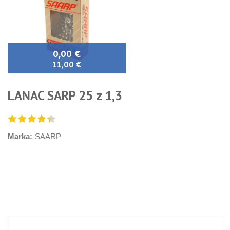
0,00 €
11,00 €
LANAC SARP 25 z 1,3
Marka:
SAARP