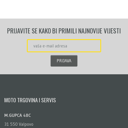
PRIJAVITE SE KAKO BI PRIMILI NAJNOVIJE VIJESTI
MOTO TRGOVINA I SERVIS
M.GUPCA 48C
31 550 Valpovo