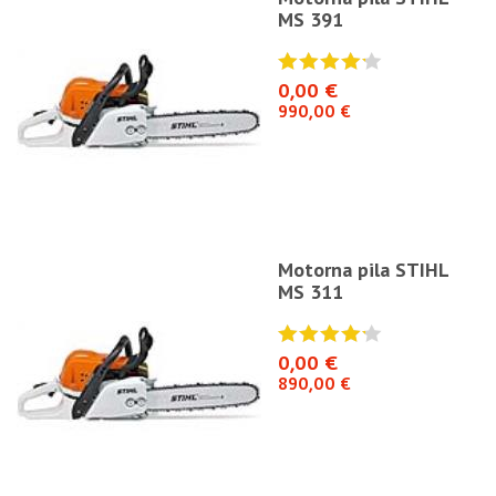
MS 391
0,00 €
990,00 €
Motorna pila STIHL
MS 311
0,00 €
890,00 €