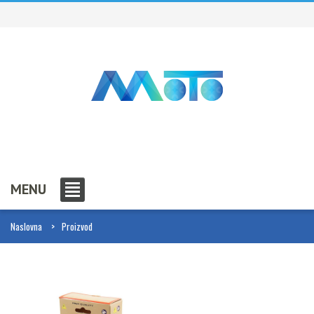
MENU
Naslovna
Proizvod