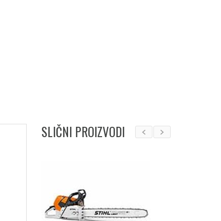
SLIČNI PROIZVODI