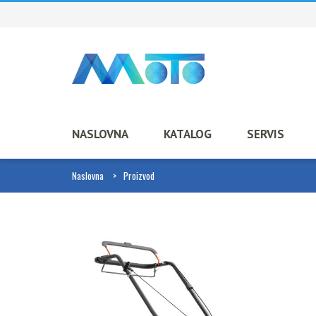
NASLOVNA
KATALOG
SERVIS
Naslovna
Proizvod