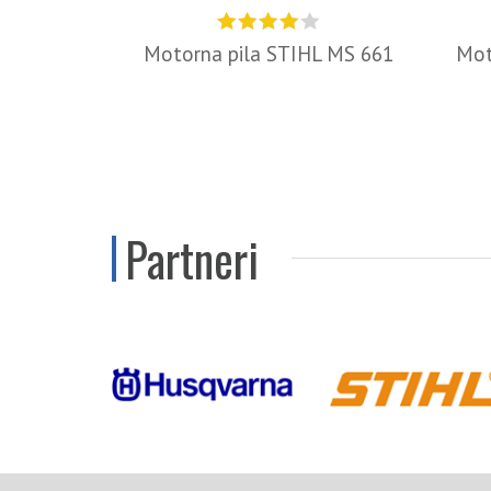
Motorna pila STIHL MS 661
Mot
Partneri